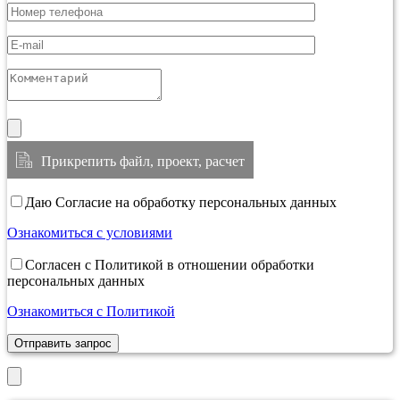
Прикрепить файл, проект, расчет
Даю Согласие на обработку персональных данных
Ознакомиться с условиями
Согласен с Политикой в отношении обработки
персональных данных
Ознакомиться с Политикой
Отправить запрос