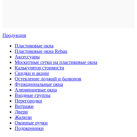
Продукция
Пластиковые окна
Пластиковые окна Rehau
Аксессуары
Москитные сетки на пластиковые окна
Калькулятор стоимости
Скидки и акции
Остекление лоджий и балконов
Функциональные окна
Алюминиевые окна
Входные группы
Перегородки
Витражи
Двери
Жалюзи
Оконные ручки
Подоконники