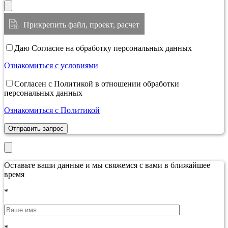
Прикрепить файл, проект, расчет
Даю Согласие на обработку персональных данных
Ознакомиться с условиями
Согласен с Политикой в отношении обработки
персональных данных
Ознакомиться с Политикой
Отправить запрос
Оставьте ваши данные и мы свяжемся с вами в ближайшее
время
*
*