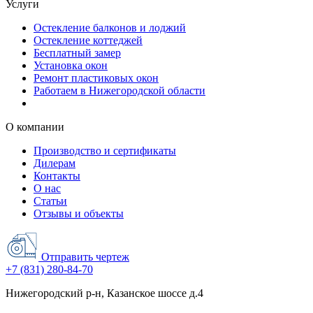
Услуги
Остекление балконов и лоджий
Остекление коттеджей
Бесплатный замер
Установка окон
Ремонт пластиковых окон
Работаем в Нижегородской области
О компании
Производство и сертификаты
Дилерам
Контакты
О нас
Статьи
Отзывы и объекты
Отправить чертеж
+7 (831) 280-84-70
Нижегородский р-н, Казанское шоссе д.4