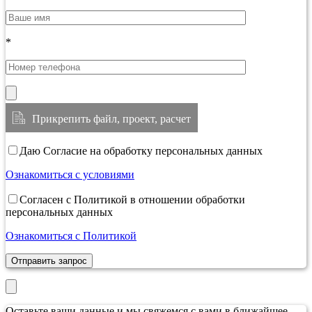
*
Прикрепить файл, проект, расчет
Даю Согласие на обработку персональных данных
Ознакомиться с условиями
Согласен с Политикой в отношении обработки
персональных данных
Ознакомиться с Политикой
Отправить запрос
Оставьте ваши данные и мы свяжемся с вами в ближайшее