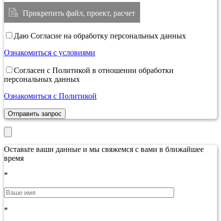
Прикрепить файл, проект, расчет
Даю Согласие на обработку персональных данных
Ознакомиться с условиями
Согласен с Политикой в отношении обработки
персональных данных
Ознакомиться с Политикой
Отправить запрос
Оставьте ваши данные и мы свяжемся с вами в ближайшее
время
*
*