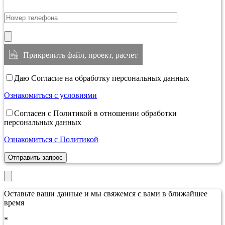
Прикрепить файл, проект, расчет
Даю Согласие на обработку персональных данных
Ознакомиться с условиями
Согласен с Политикой в отношении обработки
персональных данных
Ознакомиться с Политикой
Отправить запрос
Оставьте ваши данные и мы свяжемся с вами в ближайшее
время
*