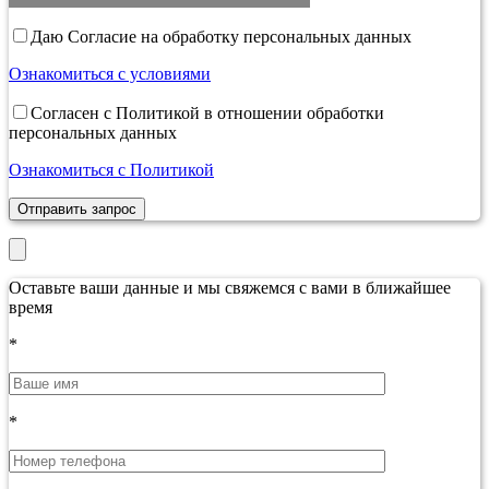
Даю Согласие на обработку персональных данных
Ознакомиться с условиями
Согласен с Политикой в отношении обработки
персональных данных
Ознакомиться с Политикой
Отправить запрос
Оставьте ваши данные и мы свяжемся с вами в ближайшее
время
*
*