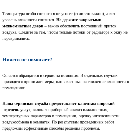
Температура особо снизиться не успеет (если это важно), а вот
уровень влажности снизится.
Не держите закрытыми
межкомнатные двери
– важно обеспечить постоянный приток
воздуха. Следите за тем, чтобы теплые потоки от радиатора к окну не
перекрывались.
Ничего не помогает?
Остается обращаться в сервис за помощью. В отдельных случаях
приходится принимать меры, направленные на снижение влажности в
помещениях.
Наша сервисная служба предоставляет клиентам широкий
перечень услуг
, включая приборный анализ влажностных,
температурных параметров в помещении, оценку интенсивности
воздухообмена в комнатах. По результатам проведенных работ
предложим эффективные способы решения проблемы.