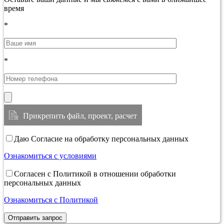
время
*
*
Прикрепить файл, проект, расчет
Даю Согласие на обработку персональных данных
Ознакомиться с условиями
Согласен с Политикой в отношении обработки
персональных данных
Ознакомиться с Политикой
Отправить запрос