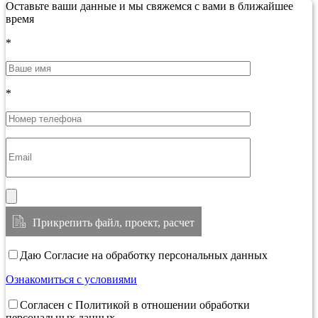
Оставьте ваши данные и мы свяжемся с вами в ближайшее
время
*
*
Прикрепить файл, проект, расчет
Даю Согласие на обработку персональных данных
Ознакомиться с условиями
Согласен с Политикой в отношении обработки
персональных данных