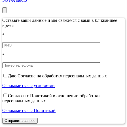
SOWA studio
Оставьте ваши данные и мы свяжемся с вами в ближайшее
время
*
*
Даю Согласие на обработку персональных данных
Ознакомиться с условиями
Согласен с Политикой в отношении обработки
персональных данных
Ознакомиться с Политикой
Отправить запрос