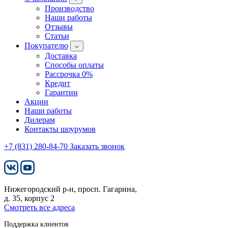
Производство
Наши работы
Отзывы
Статьи
Покупателю
Доставка
Способы оплаты
Рассрочка 0%
Кредит
Гарантии
Акции
Наши работы
Дилерам
Контакты шоурумов
+7 (831)
280-84-70
Заказать звонок
Нижегородский р-н, просп. Гагарина,
д. 35, корпус 2
Смотреть все адреса
Поддержка клиентов