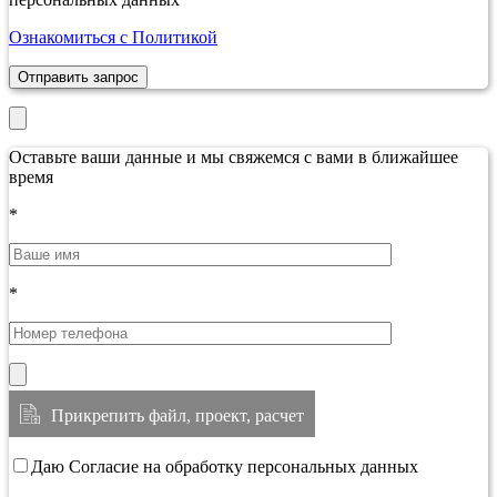
Ознакомиться с Политикой
Отправить запрос
Оставьте ваши данные и мы свяжемся с вами в ближайшее
время
*
*
Прикрепить файл, проект, расчет
Даю Согласие на обработку персональных данных