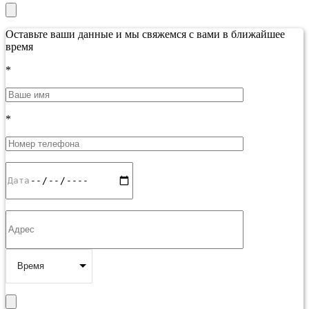
Оставьте ваши данные и мы свяжемся с вами в ближайшее
время
*
*