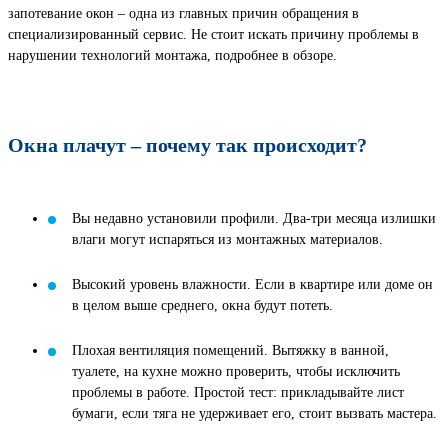
запотевание окон – одна из главных причин обращения в
специализированный сервис. Не стоит искать причину проблемы в
нарушении технологий монтажа, подробнее в обзоре.
Окна плачут – почему так происходит?
Вы недавно установили профили. Два-три месяца излишки
влаги могут испаряться из монтажных материалов.
Высокий уровень влажности. Если в квартире или доме он
в целом выше среднего, окна будут потеть.
Плохая вентиляция помещений. Вытяжку в ванной,
туалете, на кухне можно проверить, чтобы исключить
проблемы в работе. Простой тест: прикладывайте лист
бумаги, если тяга не удерживает его, стоит вызвать мастера.