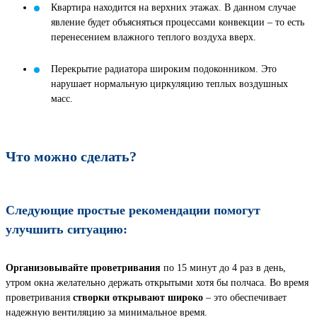
Квартира находится на верхних этажах. В данном случае
явление будет объясняться процессами конвекции – то есть
перенесением влажного теплого воздуха вверх.
Перекрытие радиатора широким подоконником. Это
нарушает нормальную циркуляцию теплых воздушных
масс.
Что можно сделать?
Следующие простые рекомендации помогут
улучшить ситуацию:
Организовывайте проветривания
по 15 минут до 4 раз в день,
утром окна желательно держать открытыми хотя бы полчаса. Во время
проветривания
створки открывают широко
– это обеспечивает
надежную вентиляцию за минимальное время.