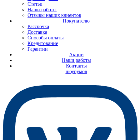
Статьи
Наши работы
Отзывы наших клиентов
Покупателю
Рассрочка
Доставка
Способы оплаты
Кредитование
Гарантии
Акции
Наши работы
Контакты
шоурумов