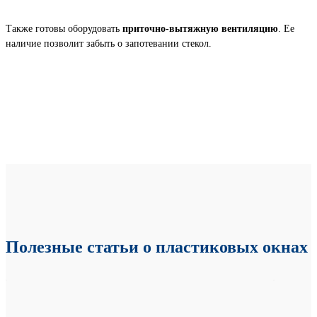
Также готовы оборудовать
приточно-вытяжную вентиляцию
. Ее
наличие позволит забыть о запотевании стекол.
Полезные статьи о пластиковых окнах