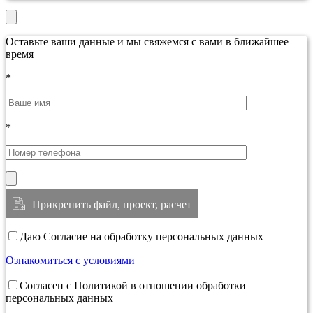
Оставьте ваши данные и мы свяжемся с вами в ближайшее
время
*
*
Прикрепить файл, проект, расчет
Даю Согласие на обработку персональных данных
Ознакомиться с условиями
Согласен с Политикой в отношении обработки
персональных данных