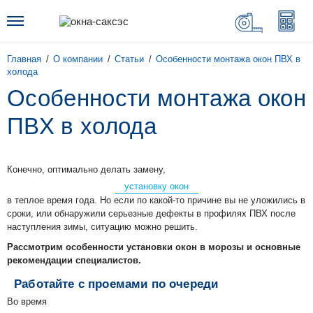
Главная
О компании
Статьи
Особенности монтажа окон ПВХ в
холода
Особенности монтажа окон
ПВХ в холода
Конечно, оптимально делать замену,
установку окон
в теплое время года. Но если по какой-то причине вы не уложились в
сроки, или обнаружили серьезные дефекты в профилях ПВХ после
наступления зимы, ситуацию можно решить.
Рассмотрим особенности установки окон в морозы и основные
рекомендации специалистов.
Работайте с проемами по очереди
Во время