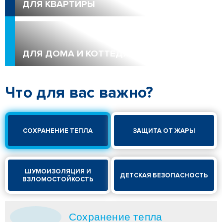
ДЛЯ КВАРТИРЫ
ДЛЯ ДОМА И КОТТЕДЖА
Что для вас важно?
СОХРАНЕНИЕ ТЕПЛА
ЗАЩИТА ОТ ЖАРЫ
ШУМОИЗОЛЯЦИЯ И
ДЕТСКАЯ БЕЗОПАСНОСТЬ
ВЗЛОМОСТОЙКОСТЬ
Сохранение тепла