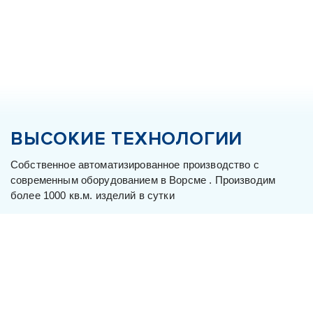
ВЫСОКИЕ ТЕХНОЛОГИИ
Собственное автоматизированное производство с
современным оборудованием в Ворсме . Производим
более 1000 кв.м. изделий в сутки