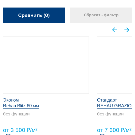
Сравнить
(0)
Сбросить фильтр
Эконом
Стандарт
Rehau Blitz 60 мм
REHAU GRAZIO 7
без функции
без функции
от 3 500 ₽/м²
от 7 600 ₽/м²