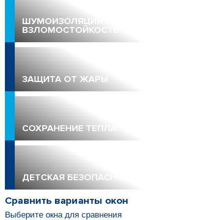
ШУМОИЗОЛЯЦИЯ И
ВЗЛОМОСТОЙКОСТЬ
ЗАЩИТА ОТ ЖАРЫ
СОХРАНЕНИЕ ТЕПЛА
ДЕТСКАЯ БЕЗОПАСНОСТЬ
Сравнить варианты окон
Выберите окна для сравнения