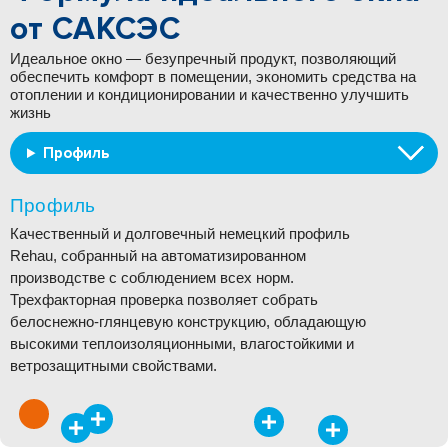
от САКСЭС
Идеальное окно — безупречный продукт, позволяющий
обеспечить комфорт в помещении, экономить средства на
отоплении и кондиционировании и качественно улучшить
жизнь
Профиль
Профиль
Качественный и долговечный немецкий профиль
Rehau, собранный на автоматизированном
производстве c соблюдением всех норм.
Трехфакторная проверка позволяет собрать
белоснежно-глянцевую конструкцию, обладающую
высокими теплоизоляционными, влагостойкими и
ветрозащитными свойствами.