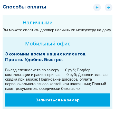
Способы оплаты
Наличными
Вы можете оплатить договор наличными менеджеру на дому ил
Мобильный офис
Экономим время наших клиентов.
Просто. Удобно. Быстро.
Выезд специалиста по замеру — 0 руб; Подбор
комплектации и расчет при вас — 0 руб; Дополнительная
скидка при заказе; Подписание договора, оплата
первоночального взноса картой или наличными; Полный
пакет документов, юридически безопасно.
Записаться на замер