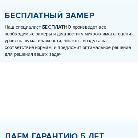
БЕСПЛАТНЫЙ ЗАМЕР
Наш специалист
БЕСПЛАТНО
произведет все
необходимые замеры и диагностику микроклимата: оценит
уровень шума, влажности, чистоты воздуха на
соответствие нормам, и предложит оптимальное решение
для решения ваших задач
ДАЕМ ГАРАНТИЮ
5 ЛЕТ