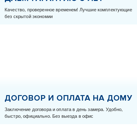
Качество, проверенное временем! Лучшие комплектующие
без скрытой экономии
ДОГОВОР
И ОПЛАТА
НА ДОМУ
Заключение договора и оплата в день замера. Удобно,
быстро, официально. Без выезда в офис