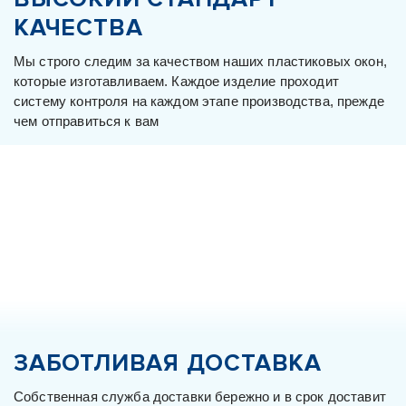
КАЧЕСТВА
Мы строго следим за качеством наших пластиковых окон,
которые изготавливаем. Каждое изделие проходит
систему контроля на каждом этапе производства, прежде
чем отправиться к вам
ЗАБОТЛИВАЯ ДОСТАВКА
Собственная служба доставки бережно и в срок доставит