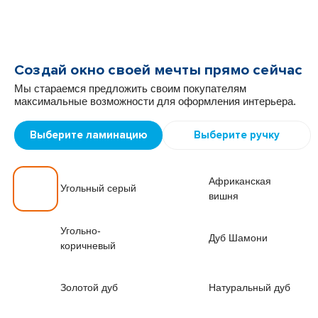
Создай окно своей мечты прямо сейчас
Мы стараемся предложить своим покупателям
максимальные возможности для оформления интерьера.
Выберите ламинацию
Выберите ручку
Африканская
Угольный серый
вишня
Угольно-
Дуб Шамони
коричневый
Золотой дуб
Натуральный дуб