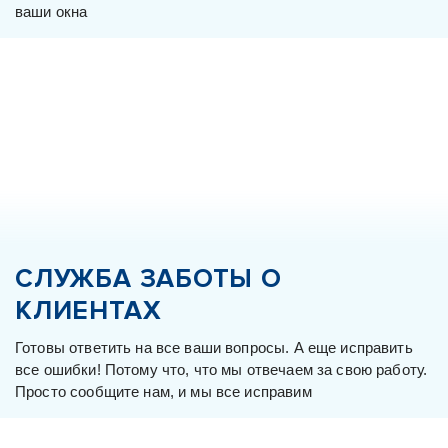
ваши окна
СЛУЖБА ЗАБОТЫ О
КЛИЕНТАХ
Готовы ответить на все ваши вопросы. А еще исправить
все ошибки! Потому что, что мы отвечаем за свою работу.
Просто сообщите нам, и мы все исправим