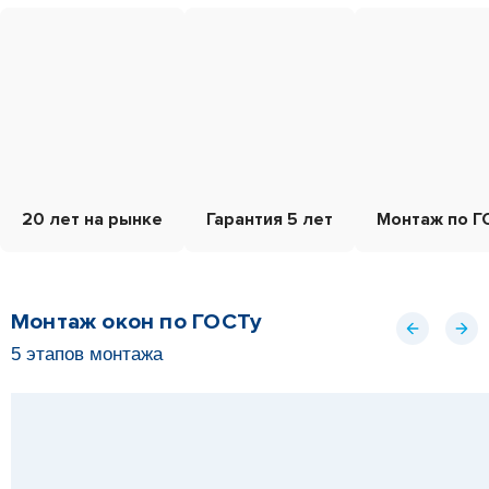
20 лет на рынке
Гарантия 5 лет
Монтаж по Г
Монтаж окон по ГОСТу
5 этапов монтажа