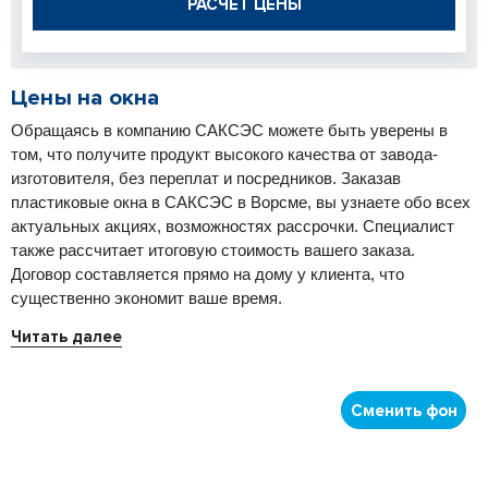
РАСЧЕТ ЦЕНЫ
Цены на окна
Обращаясь в компанию САКСЭС можете быть уверены в
том, что получите продукт высокого качества от завода-
изготовителя, без переплат и посредников. Заказав
пластиковые окна в САКСЭС в Ворсме, вы узнаете обо всех
актуальных акциях, возможностях рассрочки. Специалист
также рассчитает итоговую стоимость вашего заказа.
Договор составляется прямо на дому у клиента, что
существенно экономит ваше время.
Читать далее
Сменить фон