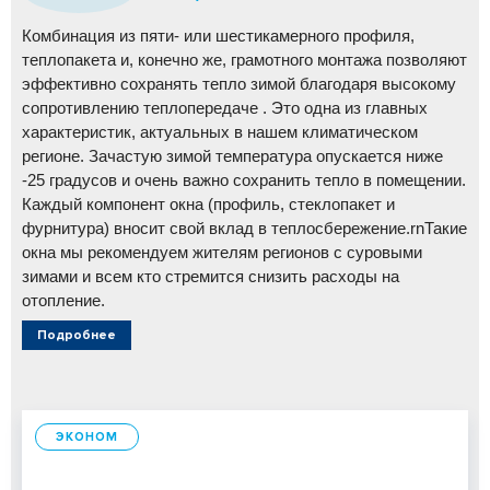
Комбинация из пяти- или шестикамерного профиля,
теплопакета и, конечно же, грамотного монтажа позволяют
эффективно сохранять тепло зимой благодаря высокому
сопротивлению теплопередаче . Это одна из главных
характеристик, актуальных в нашем климатическом
регионе. Зачастую зимой температура опускается ниже
-25 градусов и очень важно сохранить тепло в помещении.
Каждый компонент окна (профиль, стеклопакет и
фурнитура) вносит свой вклад в теплосбережение.rnТакие
окна мы рекомендуем жителям регионов с суровыми
зимами и всем кто стремится снизить расходы на
отопление.
Подробнее
ЭКОНОМ