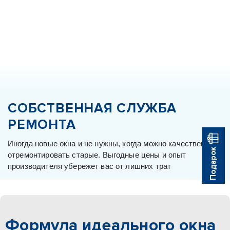
СОБСТВЕННАЯ СЛУЖБА
РЕМОНТА
Иногда новые окна и не нужны, когда можно качественно
Подарок
отремонтировать старые. Выгодные цены и опыт
производителя убережет вас от лишних трат
Формула идеального окна