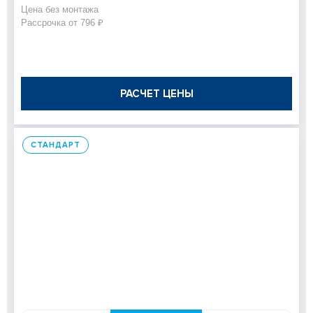
Цена без монтажа
Рассрочка от 796 ₽
РАСЧЕТ ЦЕНЫ
СТАНДАРТ