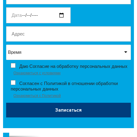
Даю Согласие на обработку персональных данных
Ознакомиться с условиями
Согласен с Политикой в отношении обработки
персональных данных
Ознакомиться с Политикой
Записаться