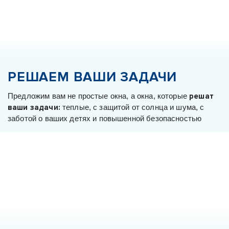
РЕШАЕМ ВАШИ ЗАДАЧИ
Предложим вам не простые окна, а окна, которые
решат
ваши задачи:
теплые, с защитой от солнца и шума, с
заботой о ваших детях и повышенной безопасностью