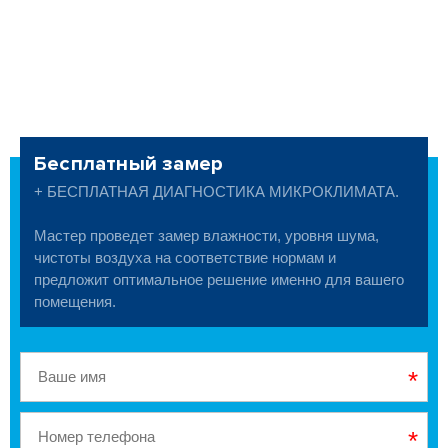
Бесплатный замер
+ БЕСПЛАТНАЯ ДИАГНОСТИКА МИКРОКЛИМАТА.
Мастер проведет замер влажности, уровня шума,
чистоты воздуха на соответствие нормам и
предложит оптимальное решение именно для вашего
помещения.
*
*