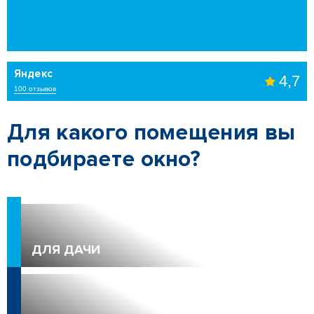
Яндекс
4,7
100 отзывов
Для какого помещения вы
подбираете окно?
ДЛЯ ДАЧИ