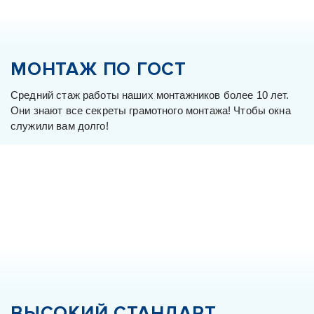
МОНТАЖ ПО ГОСТ
Средний стаж работы наших монтажников более 10 лет.
Они знают все секреты грамотного монтажа! Чтобы окна
служили вам долго!
ВЫСОКИЙ СТАНДАРТ