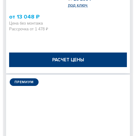
под ключ
от 13 048 ₽
Цена без монтажа
Рассрочка от 1 478 ₽
РАСЧЕТ ЦЕНЫ
ПРЕМИУМ